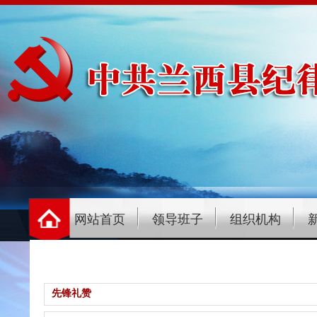
网站首页
领导班子
组织机构
先锋礼赞