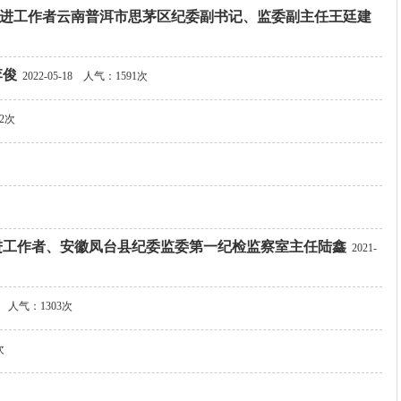
先进工作者云南普洱市思茅区纪委副书记、监委副主任王廷建
李俊
2022-05-18
人气：1591次
2次
进工作者、安徽凤台县纪委监委第一纪检监察室主任陆鑫
2021-
人气：1303次
次