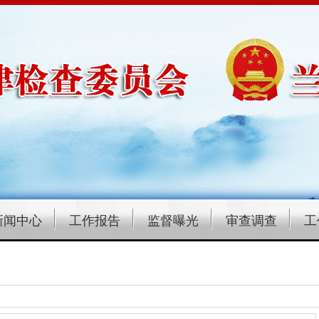
新闻中心
工作报告
监督曝光
审查调查
工