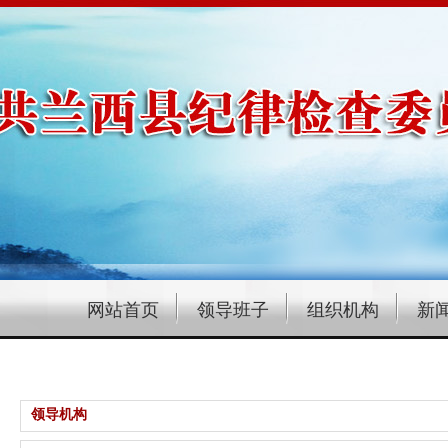
网站首页
领导班子
组织机构
新
领导机构