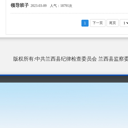
领导班子
2023-03-09
人气：18791次
下一页
尾页
1
版权所有:中共兰西县纪律检查委员会 兰西县监察