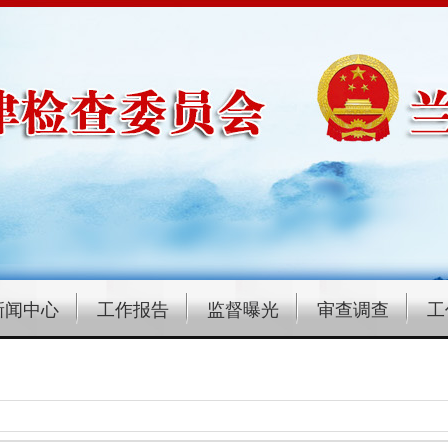
新闻中心
工作报告
监督曝光
审查调查
工