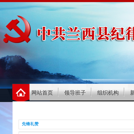
网站首页
领导班子
组织机构
先锋礼赞