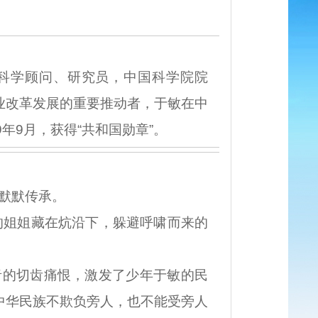
科学顾问、研究员，中国科学院院
事业改革发展的重要推动者，于敏在中
年9月，获得“共和国勋章”。
默默传承。
姐姐藏在炕沿下，躲避呼啸而来的
的切齿痛恨，激发了少年于敏的民
“中华民族不欺负旁人，也不能受旁人